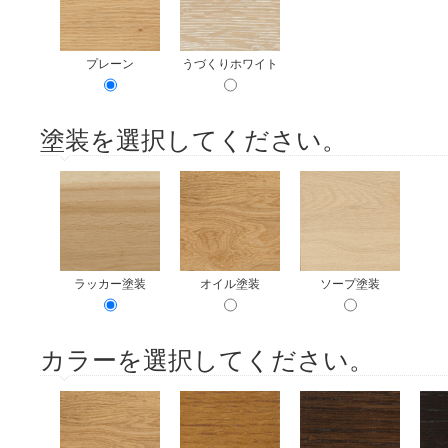
プレーン
うづくりホワイト
塗装を選択してください。
ラッカー塗装
オイル塗装
ソープ塗装
カラーを選択してください。