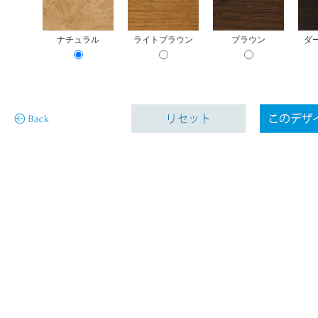
ナチュラル
ライトブラウン
ブラウン
ダ