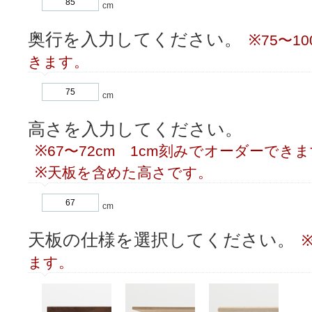
cm
奥行を入力してください。
※75〜1
きます。
cm
高さを入力してください。
※67〜72cm 1cm刻みでオーダーでき
※天板を含めた高さです。
cm
天板の仕様を選択してください。
ます。