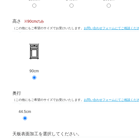
高さ
※90cmのみ
（この他にもご希望のサイズでお受けいたします。
お問い合わせフォームにてご相談くだ
90cm
奥行
（この他にもご希望のサイズでお受けいたします。
お問い合わせフォームにてご相談くだ
44.5cm
天板表面加工を選択してください。