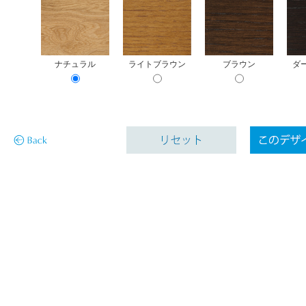
ナチュラル
ライトブラウン
ブラウン
ダ