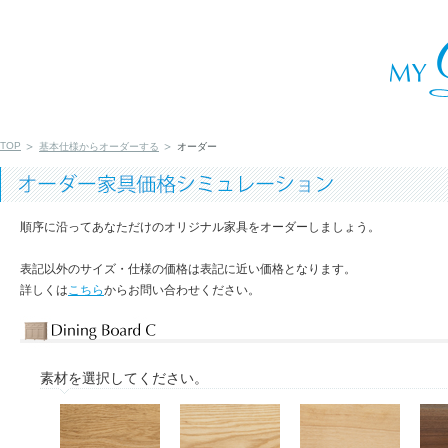
TOP
基本仕様からオーダーする
オーダー
順序に沿ってあなただけのオリジナル家具をオーダーしましょう。
表記以外のサイズ・仕様の価格は表記に近い価格となります。
詳しくは
こちら
からお問い合わせください。
素材を選択してください。