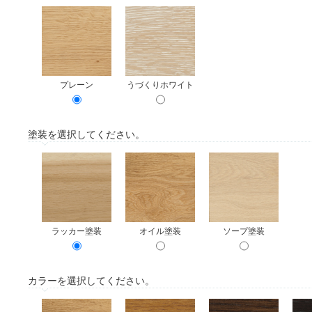
プレーン
うづくりホワイト
塗装を選択してください。
ラッカー塗装
オイル塗装
ソープ塗装
カラーを選択してください。